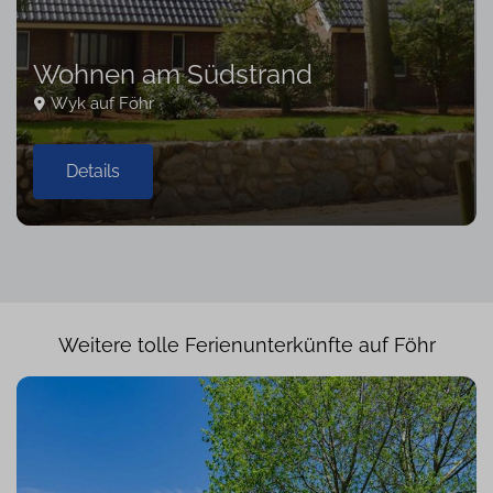
Wohnen am Südstrand
Wyk auf Föhr
Details
Weitere tolle Ferienunterkünfte auf Föhr