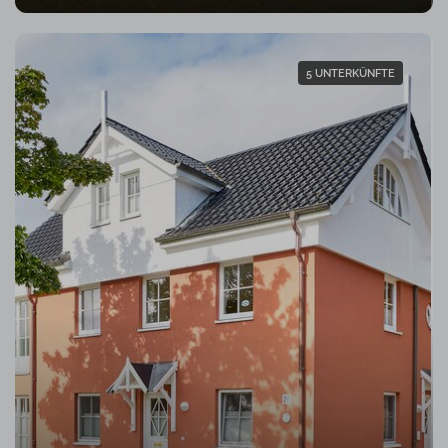
5 UNTERKÜNFTE