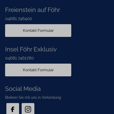
Freienstein auf Föhr
04681 746400
Kontakt Formular
Insel Föhr Exklusiv
04681 7461780
Kontakt Formular
Social Media
Bleiben Sie mit uns in Verbindung