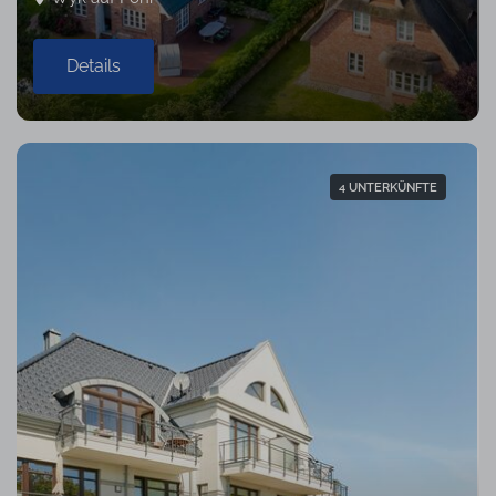
Details
4 UNTERKÜNFTE