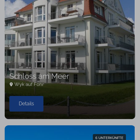
Schloss am Meer
Wyk auf Föhr
Details
6 UNTERKÜNFTE