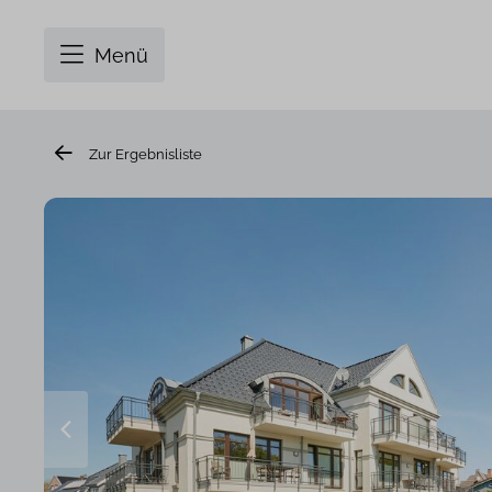
Menü
Zur Ergebnisliste