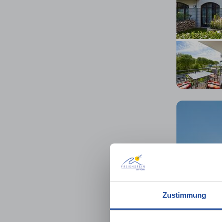
Zustimmung