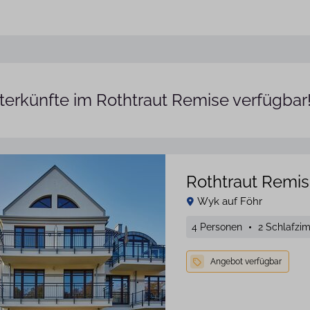
terkünfte im Rothtraut Remise verfügbar
Rothtraut Remis
Wyk auf Föhr
4 Personen
2 Schlafzi