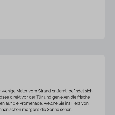
enige Meter vom Strand entfernt, befindet sich
dsee direkt vor der Tür und genießen die frische
ngen auf die Promenade, welche Sie ins Herz von
önnen schon morgens die Sonne sehen.