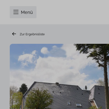
Menü
Zur Ergebnisliste