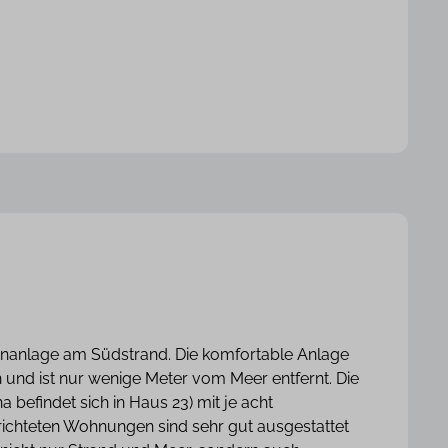
hnanlage am Südstrand. Die komfortable Anlage
und ist nur wenige Meter vom Meer entfernt. Die
befindet sich in Haus 23) mit je acht
ichteten Wohnungen sind sehr gut ausgestattet