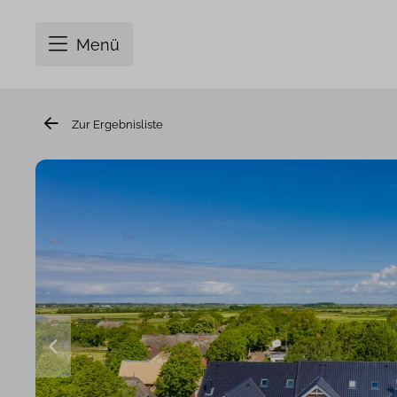
Menü
Zur Ergebnisliste