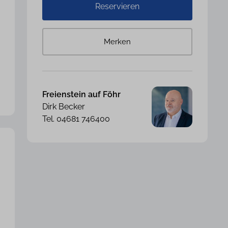
Reservieren
Merken
Freienstein auf Föhr
Dirk Becker
Tel. 04681 746400