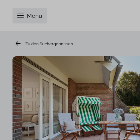
Menü
Zu den Suchergebnissen