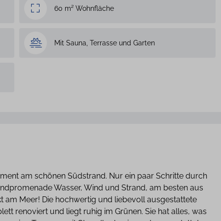
60 m² Wohnfläche
Mit Sauna, Terrasse und Garten
ment am schönen Südstrand. Nur ein paar Schritte durch
randpromenade Wasser, Wind und Strand, am besten aus
kt am Meer! Die hochwertig und liebevoll ausgestattete
renoviert und liegt ruhig im Grünen. Sie hat alles, was