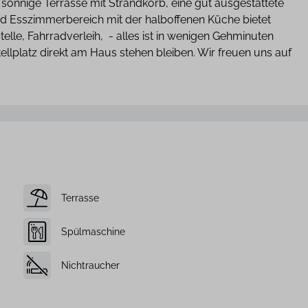
sonnige Terrasse mit Strandkorb, eine gut ausgestattete
nd Esszimmerbereich mit der halboffenen Küche bietet
stelle, Fahrradverleih, - alles ist in wenigen Gehminuten
ellplatz direkt am Haus stehen bleiben. Wir freuen uns auf
Terrasse
Spülmaschine
Nichtraucher