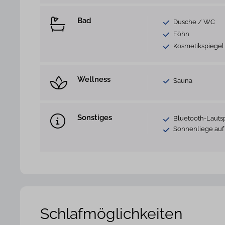
Bad
Dusche / WC
Föhn
Kosmetikspiegel
Wellness
Sauna
Sonstiges
Bluetooth-Lauts
Sonnenliege auf
Schlafmöglichkeiten