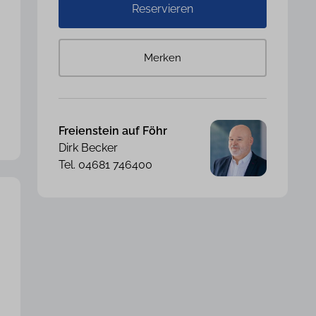
Reservieren
Merken
Freienstein auf Föhr
Dirk Becker
Tel. 04681 746400