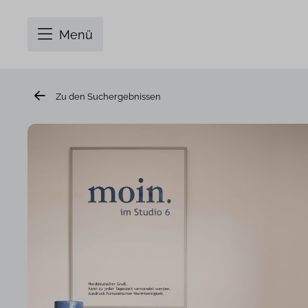
Menü
Zu den Suchergebnissen