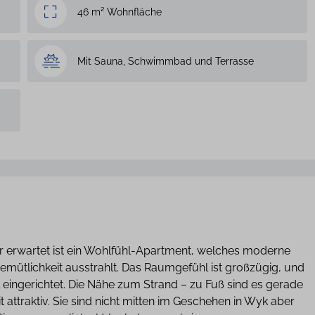
46 m² Wohnfläche
Mit Sauna, Schwimmbad und Terrasse
r erwartet ist ein Wohlfühl-Apartment, welches moderne
emütlichkeit ausstrahlt. Das Raumgefühl ist großzügig, und
il eingerichtet. Die Nähe zum Strand – zu Fuß sind es gerade
 attraktiv. Sie sind nicht mitten im Geschehen in Wyk aber