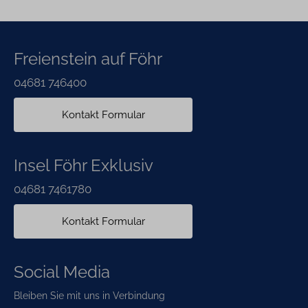
Freienstein auf Föhr
04681 746400
Kontakt Formular
Insel Föhr Exklusiv
04681 7461780
Kontakt Formular
Social Media
Bleiben Sie mit uns in Verbindung