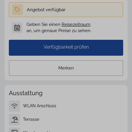
Geben Sie einen
Reisezeitraum
an, um genaue Preise zu sehen.
Verfügbarkeit prüfen
Merken
Ausstattung
WLAN Anschluss
Terrasse