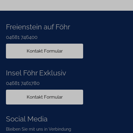
Freienstein auf Föhr
04681 746400
Kontakt Formular
Insel Föhr Exklusiv
04681 7461780
Kontakt Formular
Social Media
Bleiben Sie mit uns in Verbindung