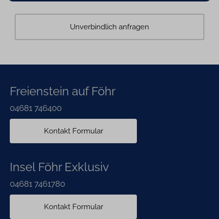
Unverbindlich anfragen
Freienstein auf Föhr
04681 746400
Kontakt Formular
Insel Föhr Exklusiv
04681 7461780
Kontakt Formular