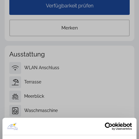
Verfügbarkeit prüfen
Merken
Ausstattung
WLAN Anschluss
Terrasse
Meerblick
Waschmaschine
Sauna