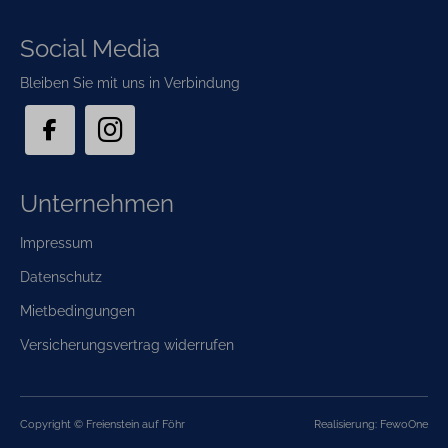
Social Media
Bleiben Sie mit uns in Verbindung
Unternehmen
Navigation
Impressum
überspringen
Datenschutz
Mietbedingungen
Versicherungsvertrag widerrufen
Copyright © Freienstein auf Föhr
Realisierung: FewoOne