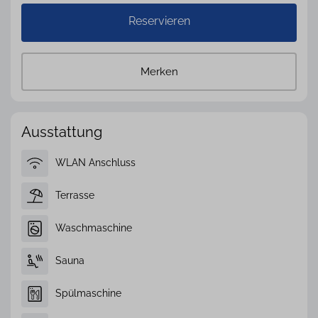
Reservieren
Merken
Ausstattung
WLAN Anschluss
Terrasse
Waschmaschine
Sauna
Spülmaschine