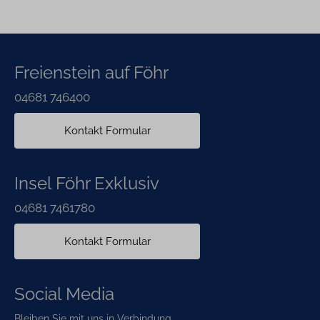
Freienstein auf Föhr
04681 746400
Kontakt Formular
Insel Föhr Exklusiv
04681 7461780
Kontakt Formular
Social Media
Bleiben Sie mit uns in Verbindung