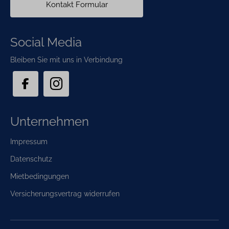
Kontakt Formular
Social Media
Bleiben Sie mit uns in Verbindung
Unternehmen
Navigation
Impressum
überspringen
Datenschutz
Mietbedingungen
Versicherungsvertrag widerrufen