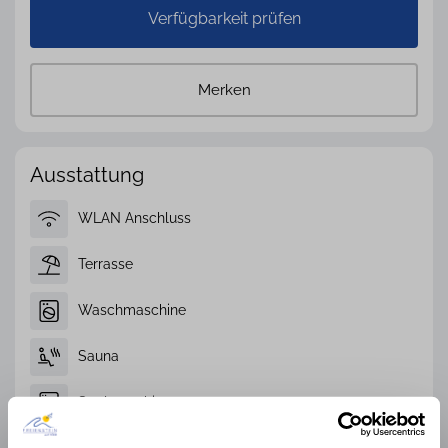
Verfügbarkeit prüfen
Merken
Ausstattung
WLAN Anschluss
Terrasse
Waschmaschine
Sauna
Spülmaschine