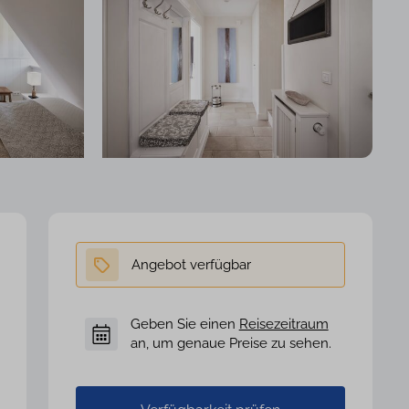
Geben Sie einen
Reisezeitraum
an, um genaue Preise zu sehen.