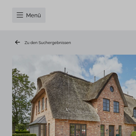
Menü
Zu den Suchergebnissen