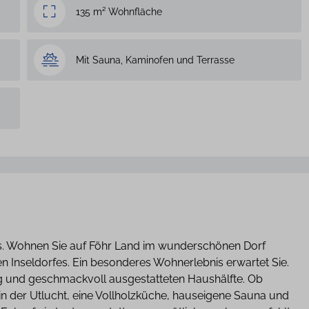
135 m² Wohnfläche
Mit Sauna, Kaminofen und Terrasse
. Wohnen Sie auf Föhr Land im wunderschönen Dorf
n Inseldorfes. Ein besonderes Wohnerlebnis erwartet Sie.
gig und geschmackvoll ausgestatteten Haushälfte. Ob
 in der Utlucht, eine Vollholzküche, hauseigene Sauna und