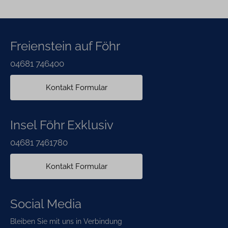
Freienstein auf Föhr
04681 746400
Kontakt Formular
Insel Föhr Exklusiv
04681 7461780
Kontakt Formular
Social Media
Bleiben Sie mit uns in Verbindung