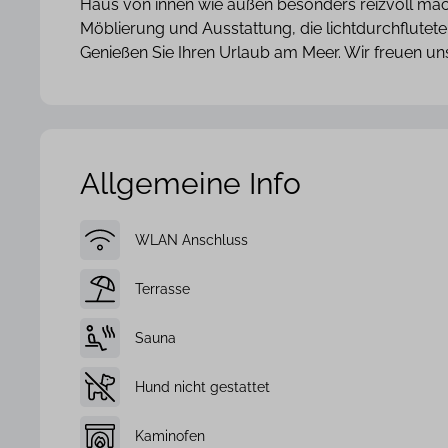
Haus von innen wie außen besonders reizvoll mach
Möblierung und Ausstattung, die lichtdurchflutet
Genießen Sie Ihren Urlaub am Meer. Wir freuen un
Allgemeine Info
WLAN Anschluss
Terrasse
Sauna
Hund nicht gestattet
Kaminofen