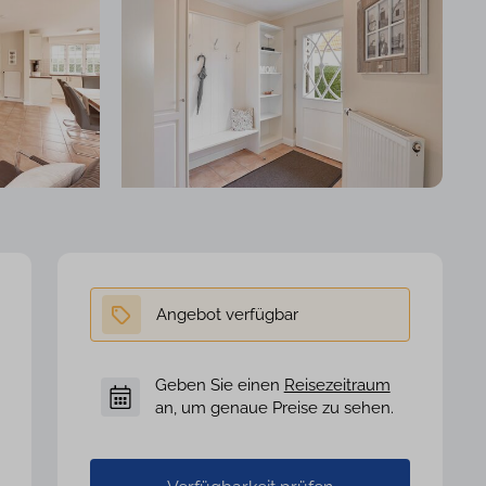
Geben Sie einen
Reisezeitraum
an, um genaue Preise zu sehen.