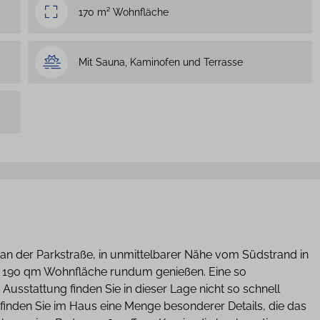
170 m² Wohnfläche
Mit Sauna, Kaminofen und Terrasse
an der Parkstraße, in unmittelbarer Nähe vom Südstrand in
ca. 190 qm Wohnfläche rundum genießen. Eine so
usstattung finden Sie in dieser Lage nicht so schnell
finden Sie im Haus eine Menge besonderer Details, die das