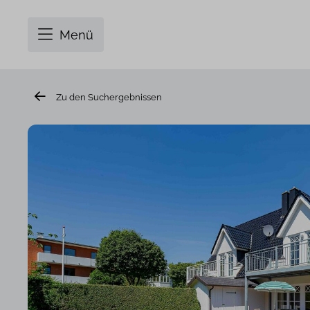
Menü
Zu den Suchergebnissen