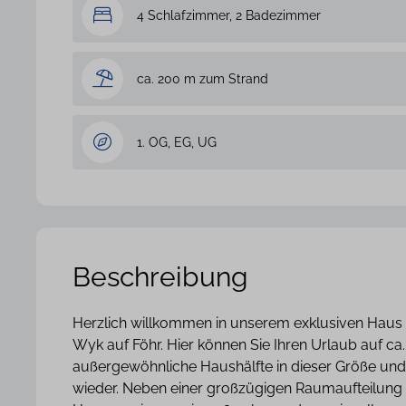
4 Schlafzimmer, 2 Badezimmer
ca. 200 m zum Strand
1. OG, EG, UG
Beschreibung
Herzlich willkommen in unserem exklusiven Haus 
Wyk auf Föhr. Hier können Sie Ihren Urlaub auf 
außergewöhnliche Haushälfte in dieser Größe und A
wieder. Neben einer großzügigen Raumaufteilung 