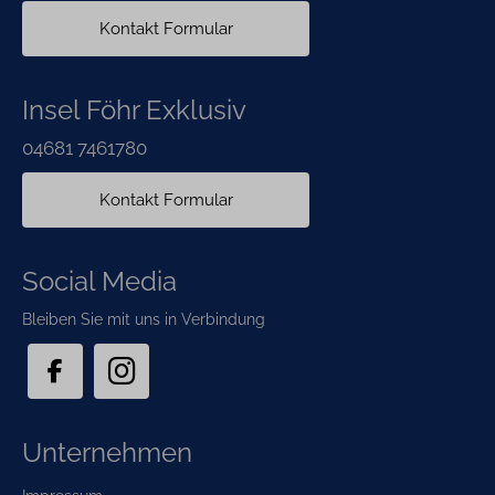
Kontakt Formular
Insel Föhr Exklusiv
04681 7461780
Kontakt Formular
Social Media
Bleiben Sie mit uns in Verbindung
Unternehmen
Navigation