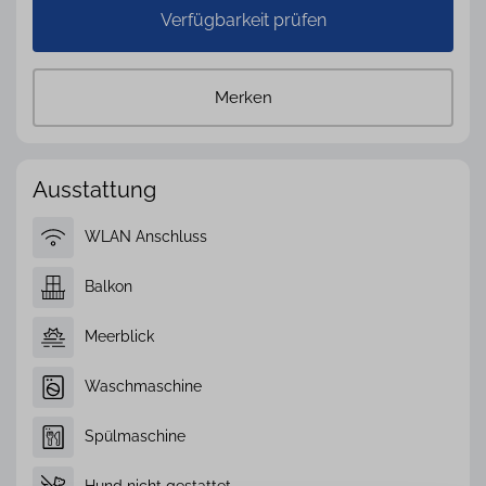
Verfügbarkeit prüfen
Merken
Ausstattung
WLAN Anschluss
Balkon
Meerblick
Waschmaschine
Spülmaschine