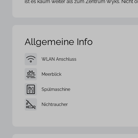
ist es kaum weiter als zum Zentrum Wyks. Nicht o
Allgemeine Info
WLAN Anschluss
Meerblick
Spülmaschine
Nichtraucher