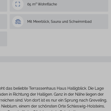
65 m² Wohnfläche
Mit Meerblick, Sauna und Schwimmbad
 das beliebte Terrassenhaus Haus Halligblick. Die Lage
Süden in Richtung der Halligen. Ganz in der Nähe liegen der
eichen sind. Von dort ist es nur ein Sprung nach Greveling,
h Nieblum, einem der schönsten Orte Schleswig-Holsteins,