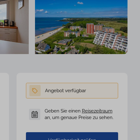
Geben Sie einen
Reisezeitraum
an, um genaue Preise zu sehen.