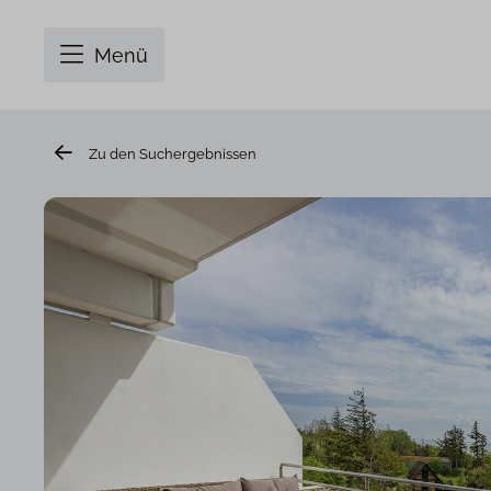
Menü
Zu den Suchergebnissen