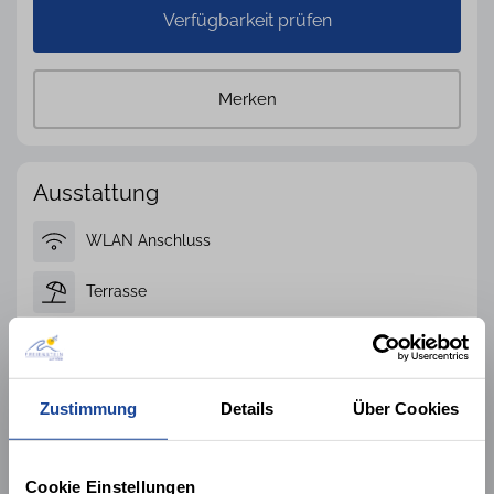
Verfügbarkeit prüfen
Merken
Ausstattung
WLAN Anschluss
Terrasse
Spülmaschine
Hund nicht gestattet
Zustimmung
Details
Über Cookies
Nichtraucher
Cookie Einstellungen