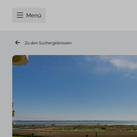
Menü
Zu den Suchergebnissen