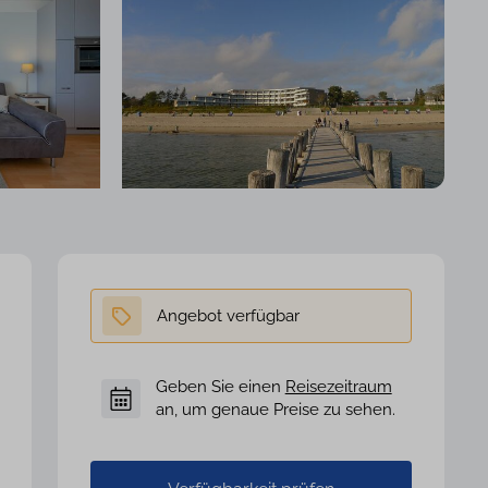
Geben Sie einen
Reisezeitraum
an, um genaue Preise zu sehen.