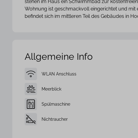
stehen im Haus ein Schwimmbad zur kostenfreien 
Wohnung ist geschmackvoll eingerichtet und mit 
befindet sich im mittleren Teil des Gebäudes in Ho
Allgemeine Info
WLAN Anschluss
Meerblick
Spülmaschine
Nichtraucher