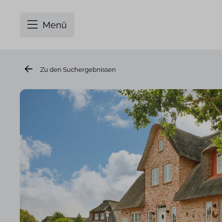
Menü
Zu den Suchergebnissen