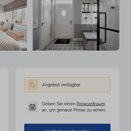
Geben Sie einen
Reisezeitraum
an, um genaue Preise zu sehen.