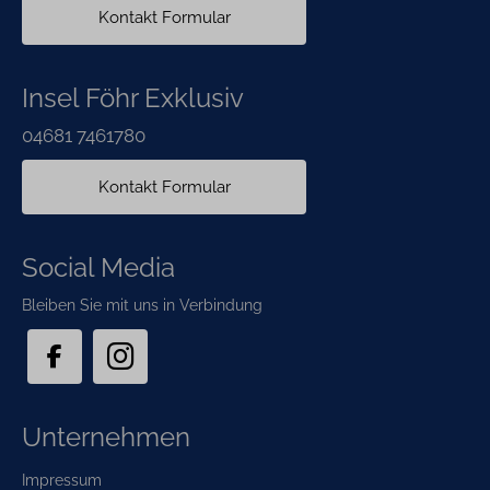
Kontakt Formular
Insel Föhr Exklusiv
04681 7461780
Kontakt Formular
Social Media
Bleiben Sie mit uns in Verbindung
Unternehmen
Navigation
Impressum