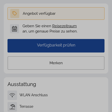
Geben Sie einen
Reisezeitraum
an, um genaue Preise zu sehen.
Verfügbarkeit prüfen
Merken
Ausstattung
WLAN Anschluss
Terrasse