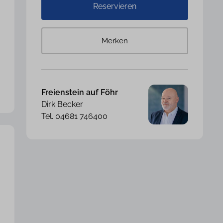
Reservieren
Merken
Freienstein auf Föhr
Dirk Becker
Tel. 04681 746400