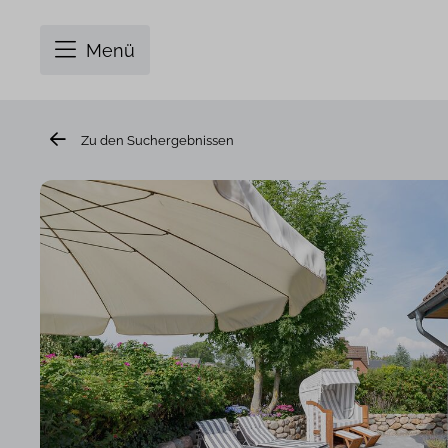
Menü
Zu den Suchergebnissen