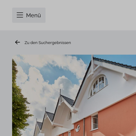
Menü
Zu den Suchergebnissen