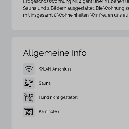
Erdgeschosswohnung Nr. 4 geht über 2 Ebenen und
Sauna und 2 Bädern ausgestattet. Die Wohnung s
mit insgesamt 8 Wohneinheiten. Wir freuen uns auf
Allgemeine Info
WLAN Anschluss
Sauna
Hund nicht gestattet
Kaminofen