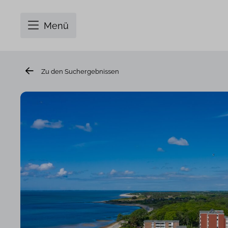
Menü
Zu den Suchergebnissen