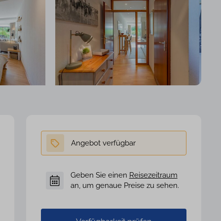
Geben Sie einen
Reisezeitraum
an, um genaue Preise zu sehen.