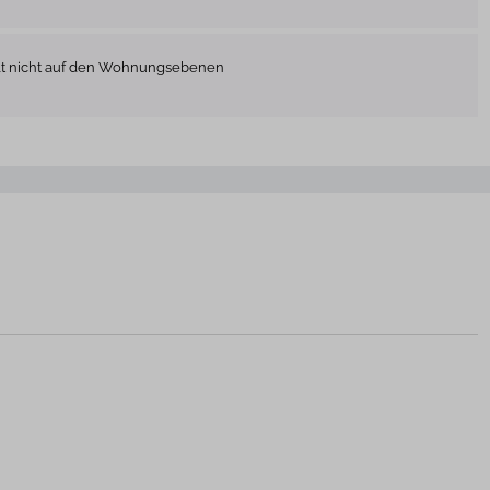
ält nicht auf den Wohnungsebenen