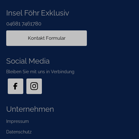
Insel Föhr Exklusiv
04681 7461780
Kontakt Formular
Social Media
Bleiben Sie mit uns in Verbindung
Unternehmen
Navigation
Impressum
überspringen
Datenschutz