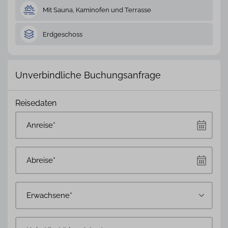
Mit Sauna, Kaminofen und Terrasse
Erdgeschoss
Unverbindliche Buchungsanfrage
Reisedaten