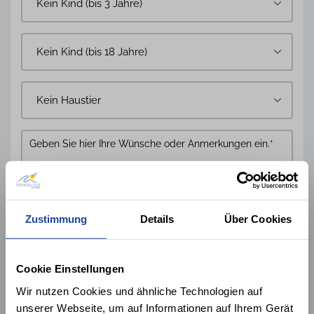
Kontaktdaten
Zustimmung
Details
Über Cookies
Cookie Einstellungen
Wir nutzen Cookies und ähnliche Technologien auf
unserer Webseite, um auf Informationen auf Ihrem Gerät