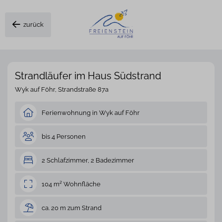
zurück
Strandläufer im Haus Südstrand
Wyk auf Föhr, Strandstraße 87a
Ferienwohnung in Wyk auf Föhr
bis 4 Personen
2 Schlafzimmer, 2 Badezimmer
104 m² Wohnfläche
ca. 20 m zum Strand