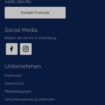
04681 7461780
Kontakt Formular
Social Media
Bleiben Sie mit uns in Verbindung
Unternehmen
Navigation
Impressum
überspringen
Datenschutz
Mietbedingungen
Versicherungsvertrag widerrufen