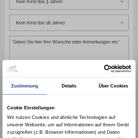
Kontaktdaten
Zustimmung
Details
Über Cookies
Cookie Einstellungen
Wir nutzen Cookies und ähnliche Technologien auf
unserer Webseite, um auf Informationen auf Ihrem Gerät
zuzugreifen (z.B. Browser-Informationen) und Daten