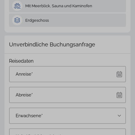
Mit Meerblick, Sauna und Kaminofen
Erdgeschoss
Unverbindliche Buchungsanfrage
Reisedaten