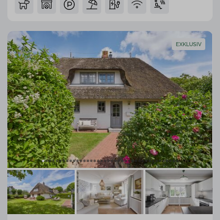
EXKLUSIV