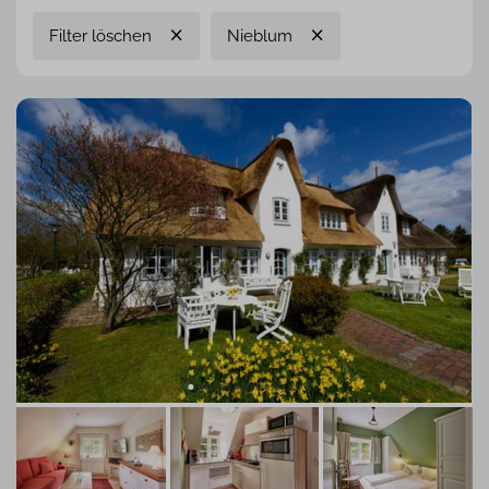
Filter löschen
Nieblum