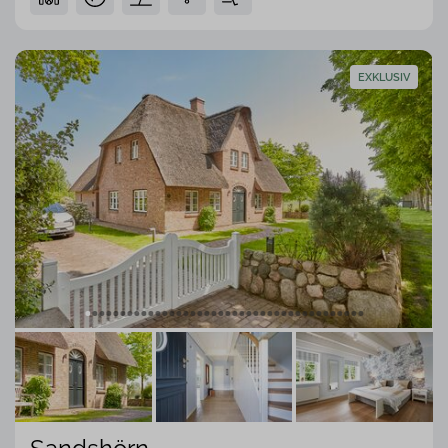
EXKLUSIV