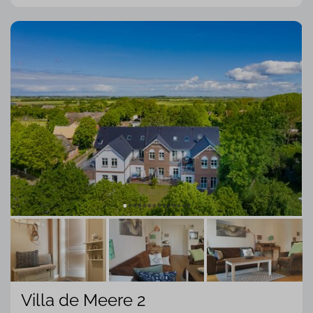
Villa de Meere 2