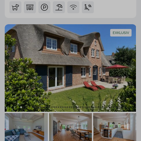
EXKLUSIV