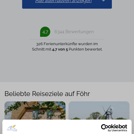
Alle alternativen anzeigen
4,7
6344 Bewertungen
326 Ferienunterkünfte wurden im
Schnitt mit
4,7 von 5
Punkten bewertet.
Beliebte Reiseziele auf Föhr