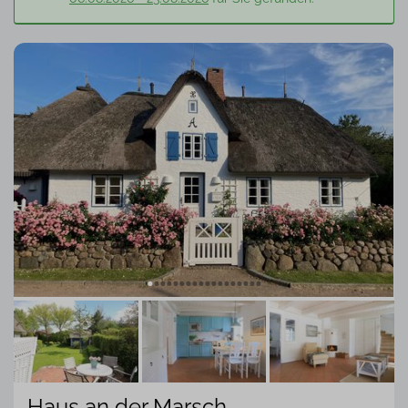
Haus an der Marsch