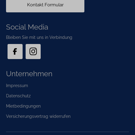
Kontakt Formular
Social Media
Bleiben Sie mit uns in Verbindung
Unternehmen
Navigation
Impressum
überspringen
Datenschutz
Mietbedingungen
Versicherungsvertrag widerrufen