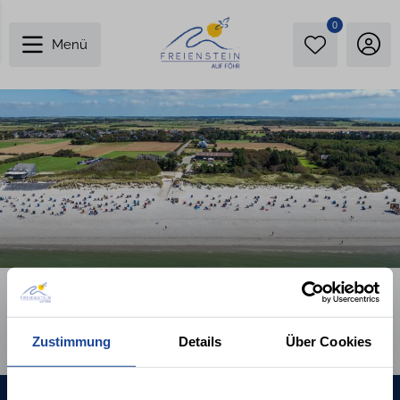
0
Menü
Zustimmung
Details
Über Cookies