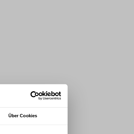
Über Cookies