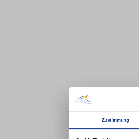
Zustimmung